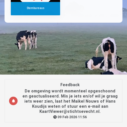
Stembureaus
Feedback
De omgeving wordt momenteel opgeschoond
en geactualiseerd. Mis je iets en/of wil je graag
iets weer zien, laat het Maikel Nouws of Hans
Koudijs weten of stuur een e-mail aan
KaartViewer@stichtsevecht.nl.
09 Feb 2026 11:56